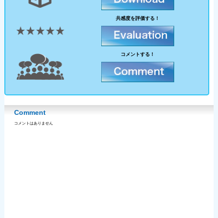
共感度を評価する！
コメントする！
Comment
コメントはありません