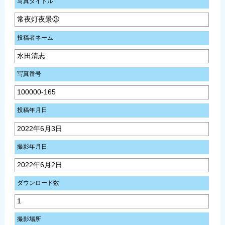
写真タイトル
常夜灯夜景③
投稿者ネーム
水田清志
写真番号
100000-165
投稿年月日
2022年6月3日
撮影年月日
2022年6月2日
ダウンロード数
1
撮影場所