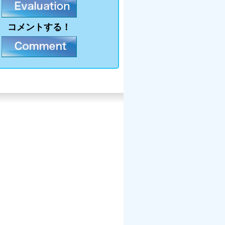
コメントする！