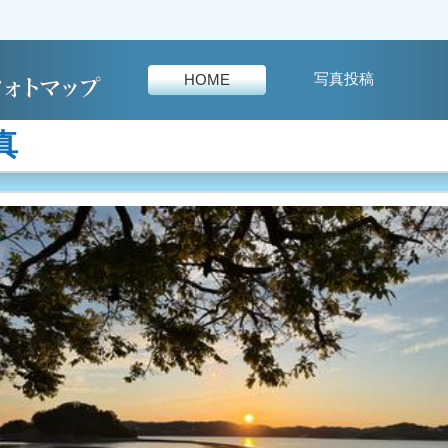
写真投稿
HOME
真