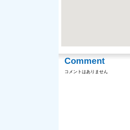
Comment
コメントはありません