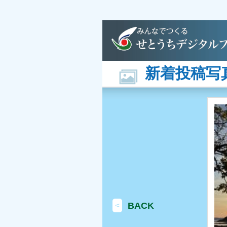
新着投稿写
BACK
<