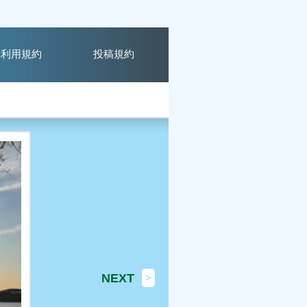
利用規約
投稿規約
NEXT
>