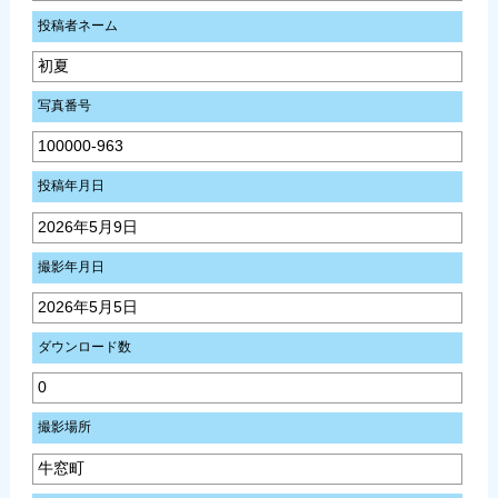
投稿者ネーム
初夏
写真番号
100000-963
投稿年月日
2026年5月9日
撮影年月日
2026年5月5日
ダウンロード数
0
撮影場所
牛窓町