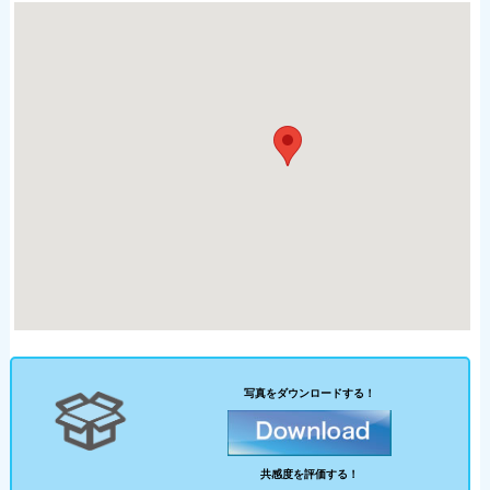
写真をダウンロードする！
共感度を評価する！