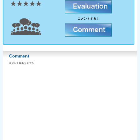
コメントする！
Comment
コメントはありません