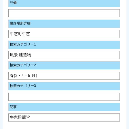
評価
撮影場所詳細
牛窓町牛窓
検索カテゴリー1
風景 建造物
検索カテゴリー2
春(3・4・5 月）
検索カテゴリー3
記事
牛窓燈籠堂