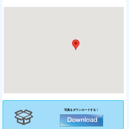
写真をダウンロードする！