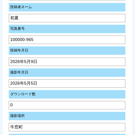
投稿者ネーム
初夏
写真番号
100000-965
投稿年月日
2026年5月9日
撮影年月日
2026年5月5日
ダウンロード数
0
撮影場所
牛窓町