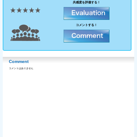
共感度を評価する！
コメントする！
Comment
コメントはありません